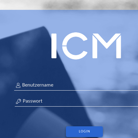
LOGIN